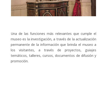
Una de las funciones más relevantes que cumple el
museo es la investigación, a través de la actualización
permanente de la información que brinda el museo a
los visitantes, a través de proyectos, guiajes
temáticos, talleres, cursos, documentos de difusión y
promoción.