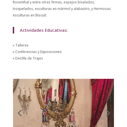
Rosenthal y entre otras firmas, espejos biselados,
troquelados, esculturas en mármol y alabastro, y Hermosas
esculturas en Biscuit.
Actividades Educativas:
» Talleres
» Conferencias y Exposiciones
» Desfile de Trajes