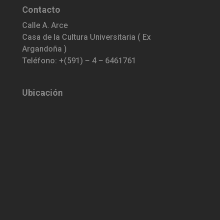
Contacto
Calle A. Arce
Casa de la Cultura Universitaria ( Ex
Argandoña )
Teléfono: +(591) – 4 – 6461761
Ubicación