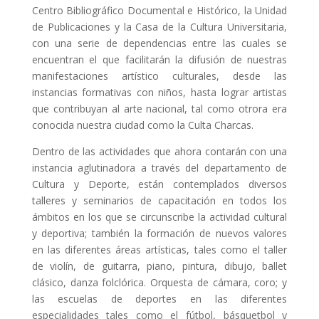
Centro Bibliográfico Documental e Histórico, la Unidad
de Publicaciones y la Casa de la Cultura Universitaria,
con una serie de dependencias entre las cuales se
encuentran el que facilitarán la difusión de nuestras
manifestaciones artístico culturales, desde las
instancias formativas con niños, hasta lograr artistas
que contribuyan al arte nacional, tal como otrora era
conocida nuestra ciudad como la Culta Charcas.
Dentro de las actividades que ahora contarán con una
instancia aglutinadora a través del departamento de
Cultura y Deporte, están contemplados diversos
talleres y seminarios de capacitación en todos los
ámbitos en los que se circunscribe la actividad cultural
y deportiva; también la formación de nuevos valores
en las diferentes áreas artísticas, tales como el taller
de violín, de guitarra, piano, pintura, dibujo, ballet
clásico, danza folclórica. Orquesta de cámara, coro; y
las escuelas de deportes en las diferentes
especialidades tales como el fútbol, básquetbol y