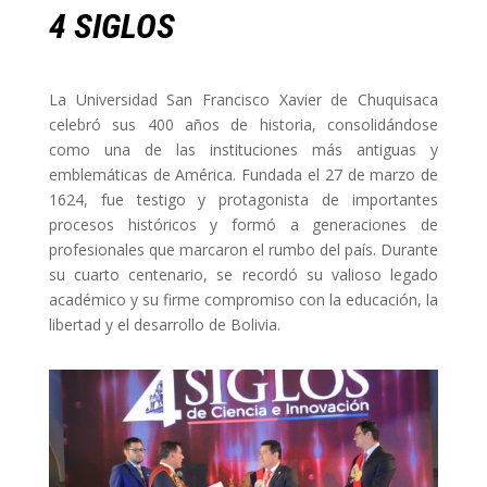
4 SIGLOS
La Universidad San Francisco Xavier de Chuquisaca
celebró sus 400 años de historia, consolidándose
como una de las instituciones más antiguas y
emblemáticas de América. Fundada el 27 de marzo de
1624, fue testigo y protagonista de importantes
procesos históricos y formó a generaciones de
profesionales que marcaron el rumbo del país. Durante
su cuarto centenario, se recordó su valioso legado
académico y su firme compromiso con la educación, la
libertad y el desarrollo de Bolivia.