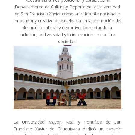
Departamento de Cultura y Deporte de la Universidad
de San Francisco Xavier como un referente nacional e
innovador y creativo de excelencia en la promoción del
desarrollo cultural y deportivo, fomentando la
inclusión, la diversidad y la innovación en nuestra
sociedad.
La Universidad Mayor, Real y Pontificia de San
Francisco Xavier de Chuquisaca dedicó un espacio