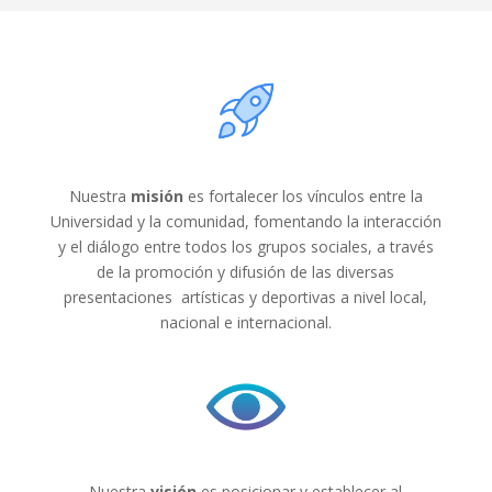
Nuestra
misión
es fortalecer los vínculos entre la
Universidad y la comunidad, fomentando la interacción
y el diálogo entre todos los grupos sociales, a través
de la promoción y difusión de las diversas
presentaciones artísticas y deportivas a nivel local,
nacional e internacional.
Nuestra
visión
es posicionar y establecer al