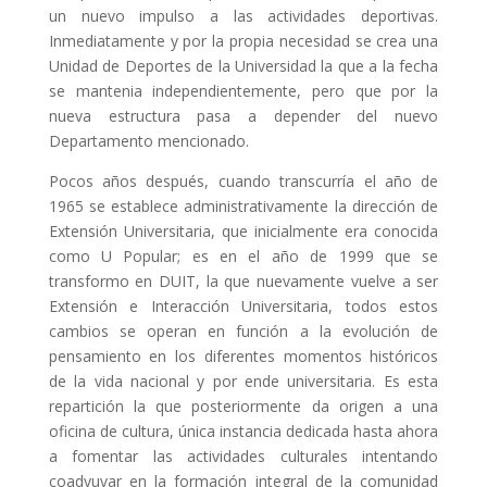
un nuevo impulso a las actividades deportivas.
Inmediatamente y por la propia necesidad se crea una
Unidad de Deportes de la Universidad la que a la fecha
se mantenia independientemente, pero que por la
nueva estructura pasa a depender del nuevo
Departamento mencionado.
Pocos años después, cuando transcurría el año de
1965 se establece administrativamente la dirección de
Extensión Universitaria, que inicialmente era conocida
como U Popular; es en el año de 1999 que se
transformo en DUIT, la que nuevamente vuelve a ser
Extensión e Interacción Universitaria, todos estos
cambios se operan en función a la evolución de
pensamiento en los diferentes momentos históricos
de la vida nacional y por ende universitaria. Es esta
repartición la que posteriormente da origen a una
oficina de cultura, única instancia dedicada hasta ahora
a fomentar las actividades culturales intentando
coadyuvar en la formación integral de la comunidad