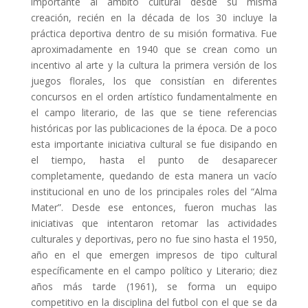
importante al ámbito cultural desde su misma
creación, recién en la década de los 30 incluye la
práctica deportiva dentro de su misión formativa. Fue
aproximadamente en 1940 que se crean como un
incentivo al arte y la cultura la primera versión de los
juegos florales, los que consistían en diferentes
concursos en el orden artístico fundamentalmente en
el campo literario, de las que se tiene referencias
históricas por las publicaciones de la época. De a poco
esta importante iniciativa cultural se fue disipando en
el tiempo, hasta el punto de desaparecer
completamente, quedando de esta manera un vacío
institucional en uno de los principales roles del “Alma
Mater”. Desde ese entonces, fueron muchas las
iniciativas que intentaron retomar las actividades
culturales y deportivas, pero no fue sino hasta el 1950,
año en el que emergen impresos de tipo cultural
específicamente en el campo político y Literario; diez
años más tarde (1961), se forma un equipo
competitivo en la disciplina del futbol con el que se da