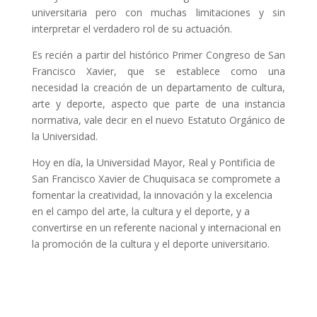
universitaria pero con muchas limitaciones y sin
interpretar el verdadero rol de su actuación.
Es recién a partir del histórico Primer Congreso de San
Francisco Xavier, que se establece como una
necesidad la creación de un departamento de cultura,
arte y deporte, aspecto que parte de una instancia
normativa, vale decir en el nuevo Estatuto Orgánico de
la Universidad.
Hoy en día, la Universidad Mayor, Real y Pontificia de
San Francisco Xavier de Chuquisaca se compromete a
fomentar la creatividad, la innovación y la excelencia
en el campo del arte, la cultura y el deporte, y a
convertirse en un referente nacional y internacional en
la promoción de la cultura y el deporte universitario.