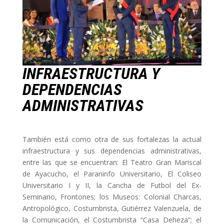
INFRAESTRUCTURA Y
DEPENDENCIAS
ADMINISTRATIVAS
También está como otra de sus fortalezas la actual
infraestructura y sus dependencias administrativas,
entre las que se encuentran: El Teatro Gran Mariscal
de Ayacucho, el Paraninfo Universitario, El Coliseo
Universitario I y II, la Cancha de Futbol del Ex-
Seminario, Frontones; los Museos: Colonial Charcas,
Antropológico, Costumbrista, Gutiérrez Valenzuela, de
la Comunicación, el Costumbrista “Casa Deheza”; el