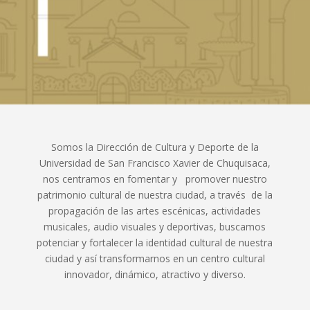
Somos la Dirección de Cultura y Deporte de la
Universidad de San Francisco Xavier de Chuquisaca,
nos centramos en fomentar y promover nuestro
patrimonio cultural de nuestra ciudad, a través de la
propagación de las artes escénicas, actividades
musicales, audio visuales y deportivas, buscamos
potenciar y fortalecer la identidad cultural de nuestra
ciudad y así transformarnos en un centro cultural
innovador, dinámico, atractivo y diverso.