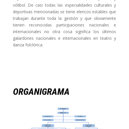
vólibol. De casi todas las especialidades culturales y
deportivas mencionadas se tiene elencos estables que
trabajan durante toda la gestión y que obviamente
tienen reconocidas participaciones nacionales e
internacionales no otra cosa significa los últimos
galardones nacionales e internacionales en teatro y
danza folclórica.
ORGANIGRAMA