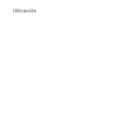
Ubicación