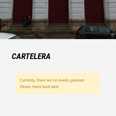
CARTELERA
Currently, there are no events planned.
Please check back later.