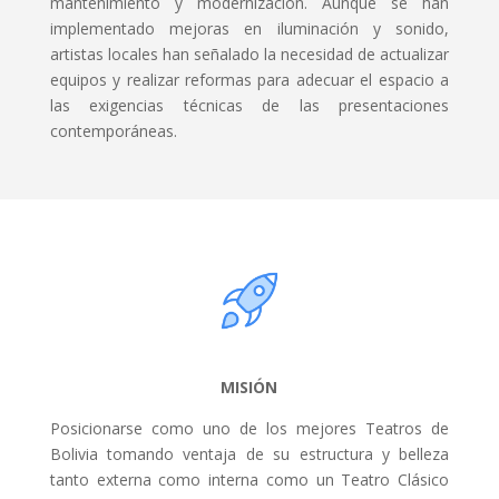
mantenimiento y modernización. Aunque se han
implementado mejoras en iluminación y sonido,
artistas locales han señalado la necesidad de actualizar
equipos y realizar reformas para adecuar el espacio a
las exigencias técnicas de las presentaciones
contemporáneas.
MISIÓN
Posicionarse como uno de los mejores Teatros de
Bolivia tomando ventaja de su estructura y belleza
tanto externa como interna como un Teatro Clásico