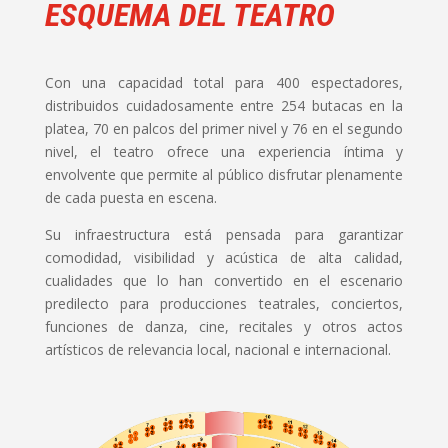
ESQUEMA DEL TEATRO
Con una capacidad total para 400 espectadores,
distribuidos cuidadosamente entre 254 butacas en la
platea, 70 en palcos del primer nivel y 76 en el segundo
nivel, el teatro ofrece una experiencia íntima y
envolvente que permite al público disfrutar plenamente
de cada puesta en escena.
Su infraestructura está pensada para garantizar
comodidad, visibilidad y acústica de alta calidad,
cualidades que lo han convertido en el escenario
predilecto para producciones teatrales, conciertos,
funciones de danza, cine, recitales y otros actos
artísticos de relevancia local, nacional e internacional.