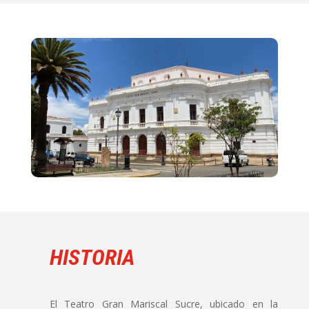
HISTORIA
El Teatro Gran Mariscal Sucre, ubicado en la