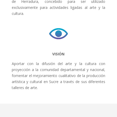
de Herradura, concebido para ser utilizado
exclusivamente para actividades ligadas al arte y la
cultura.
VISIÓN
Aportar con la difusión del arte y la cultura con
proyección a la comunidad departamental y nacional,
fomentar el mejoramiento cualitativo de la producción
artística y cultural en Sucre a través de sus diferentes
talleres de arte.