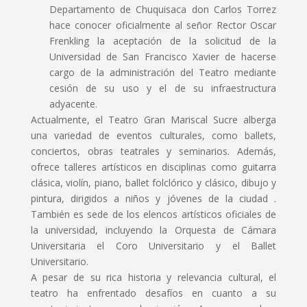
Departamento de Chuquisaca don Carlos Torrez
hace conocer oficialmente al señor Rector Oscar
Frenkling la aceptación de la solicitud de la
Universidad de San Francisco Xavier de hacerse
cargo de la administración del Teatro mediante
cesión de su uso y el de su infraestructura
adyacente.
Actualmente, el Teatro Gran Mariscal Sucre alberga
una variedad de eventos culturales, como ballets,
conciertos, obras teatrales y seminarios. Además,
ofrece talleres artísticos en disciplinas como guitarra
clásica, violín, piano, ballet folclórico y clásico, dibujo y
pintura, dirigidos a niños y jóvenes de la ciudad .
También es sede de los elencos artísticos oficiales de
la universidad, incluyendo la Orquesta de Cámara
Universitaria el Coro Universitario y el Ballet
Universitario.
A pesar de su rica historia y relevancia cultural, el
teatro ha enfrentado desafíos en cuanto a su