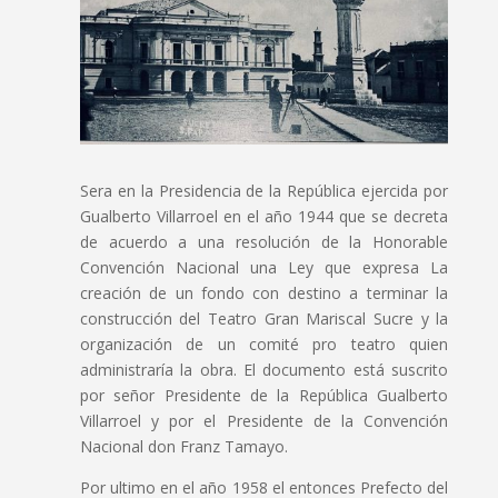
Sera en la Presidencia de la República ejercida por
Gualberto Villarroel en el año 1944 que se decreta
de acuerdo a una resolución de la Honorable
Convención Nacional una Ley que expresa La
creación de un fondo con destino a terminar la
construcción del Teatro Gran Mariscal Sucre y la
organización de un comité pro teatro quien
administraría la obra. El documento está suscrito
por señor Presidente de la República Gualberto
Villarroel y por el Presidente de la Convención
Nacional don Franz Tamayo.
Por ultimo en el año 1958 el entonces Prefecto del