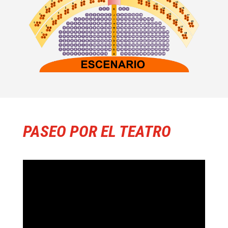
PASEO POR EL TEATRO