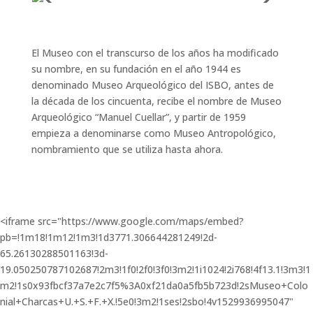
El Museo con el transcurso de los años ha modificado
su nombre, en su fundación en el año 1944 es
denominado Museo Arqueológico del ISBO, antes de
la década de los cincuenta, recibe el nombre de Museo
Arqueológico “Manuel Cuellar”, y partir de 1959
empieza a denominarse como Museo Antropológico,