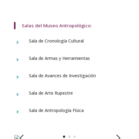
Salas del Museo Antropológico:
Sala de Cronología Cultural
E
Sala de Armas y Herramientas
E
Sala de Avances de Investigación
E
Sala de Arte Rupestre
E
Sala de Antropología Física
E