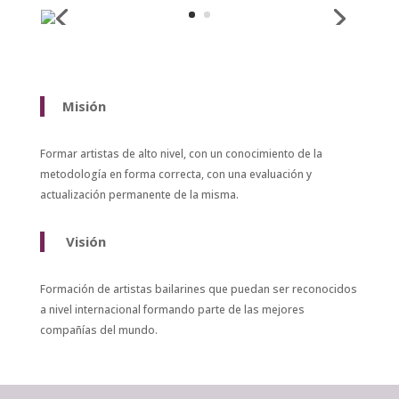
Misión
Formar artistas de alto nivel, con un conocimiento de la
metodología en forma correcta, con una evaluación y
actualización permanente de la misma.
Visión
Formación de artistas bailarines que puedan ser reconocidos
a nivel internacional formando parte de las mejores
compañías del mundo.