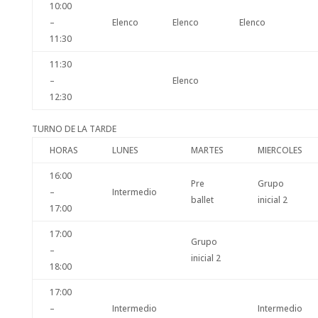
10:00
–
Elenco
Elenco
Elenco
11:30
11:30
–
Elenco
12:30
TURNO DE LA TARDE
HORAS
LUNES
MARTES
MIERCOLES
16:00
Pre
Grupo
–
Intermedio
ballet
inicial 2
17:00
17:00
Grupo
–
inicial 2
18:00
17:00
–
Intermedio
Intermedio