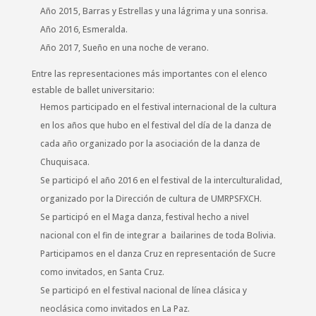
Año 2015, Barras y Estrellas y una lágrima y una sonrisa.
Año 2016, Esmeralda.
Año 2017, Sueño en una noche de verano.
Entre las representaciones más importantes con el elenco
estable de ballet universitario:
Hemos participado en el festival internacional de la cultura
en los años que hubo en el festival del día de la danza de
cada año organizado por la asociación de la danza de
Chuquisaca.
Se participó el año 2016 en el festival de la interculturalidad,
organizado por la Dirección de cultura de UMRPSFXCH.
Se participó en el Maga danza, festival hecho a nivel
nacional con el fin de integrar a bailarines de toda Bolivia.
Participamos en el danza Cruz en representación de Sucre
como invitados, en Santa Cruz.
Se participó en el festival nacional de línea clásica y
neoclásica como invitados en La Paz.