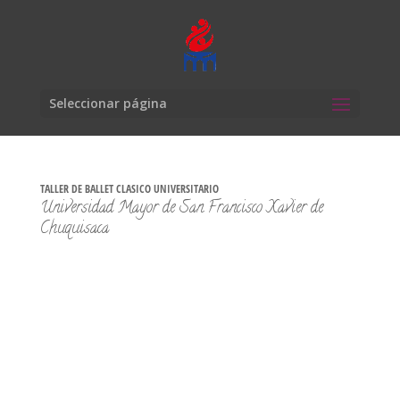
Seleccionar página
TALLER DE BALLET CLASICO UNIVERSITARIO
Universidad Mayor de San Francisco Xavier de
Chuquisaca