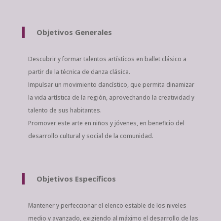
Objetivos Generales
Descubrir y formar talentos artísticos en ballet clásico a
partir de la técnica de danza clásica.
Impulsar un movimiento dancístico, que permita dinamizar
la vida artística de la región, aprovechando la creatividad y
talento de sus habitantes.
Promover este arte en niños y jóvenes, en beneficio del
desarrollo cultural y social de la comunidad.
Objetivos Específicos
Mantener y perfeccionar el elenco estable de los niveles
medio y avanzado, exigiendo al máximo el desarrollo de las